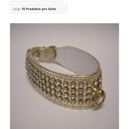
Zeige
15 Produkte pro Seite