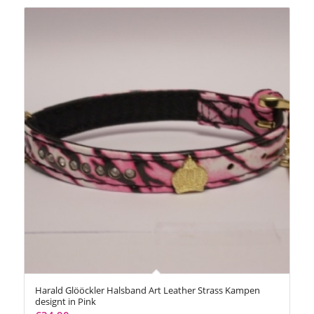
Harald Glööckler Halsband Art Leather Strass Kampen
designt in Pink