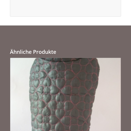
Ähnliche Produkte