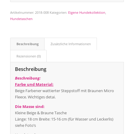
Artikelnummer:
2018-008
Kategorien:
Eigene Hundekollektion
,
Hundetaschen
Beschreibung
Zusätzliche Informationen
Rezensionen (0)
Beschreibung
Beschreibung:
Farbe und Material:
Beige Farbener wattierter Steppstoff mit Braunen Micro
Fleece. Wichtiges detai.
Die Masse sind:
Kleine Beige & Braune Tasche
Länge: 18 cm Breite: 15-16 cm (für Wasser und Leckerlis)
siehe Foto’s