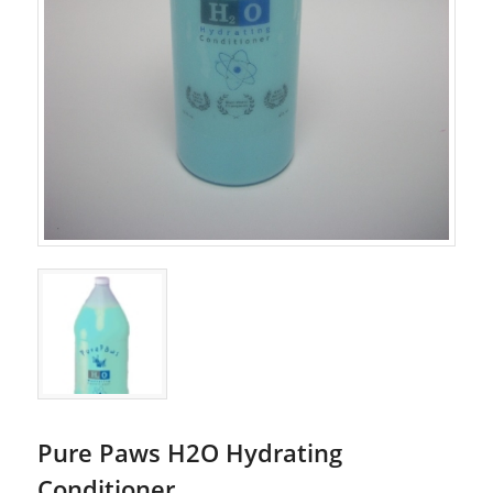
Pure Paws H2O Hydrating
Conditioner