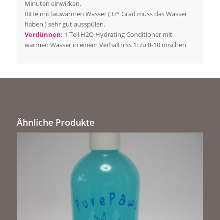
Minuten einwirken.
Bitte mit lauwarmen Wasser (37° Grad muss das Wasser
haben ) sehr gut ausspülen.
Verdünnen:
1 Teil H2O Hydrating Conditioner mit
warmen Wasser in einem Verhältniss 1: zu 8-10 mischen
Ähnliche Produkte