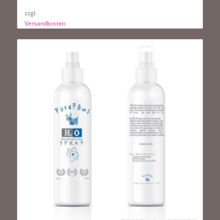
zzgl.
Versandkosten