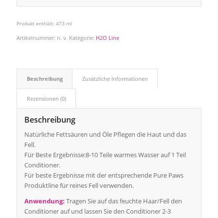
Produkt enthält: 473
ml
Artikelnummer:
n. v.
Kategorie:
H2O Line
Beschreibung
Zusätzliche Informationen
Rezensionen (0)
Beschreibung
Natürliche Fettsäuren und Öle Pflegen die Haut und das
Fell.
Für Beste Ergebnisse:8-10 Teile warmes Wasser auf 1 Teil
Conditioner.
Für beste Ergebnisse mit der entsprechende Pure Paws
Produktline für reines Fell verwenden.
Anwendung:
Tragen Sie auf das feuchte Haar/Fell den
Conditioner auf und lassen Sie den Conditioner 2-3