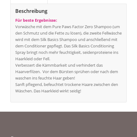
Beschreibung
Für beste Ergebnisse:
Vorwäsche mit dem Pure Paws Factor Zero Shampoo (um
den Schmutz und die Fette zu lösen)
, die zweite Fellwäsche
wird mit dem Silk Basics Shampoo und anschließend mit
dem Conditioner gepflegt. Das Silk Basics Conditioning
Spray bringt noch mehr feuchtigkeit, seidenproteiene ins
Haarkleid oder Fell.
Verbessert die Kämmbarkeit und verhindert das
Haarverfilzen. Vor dem Bürsten sprühen
oder nach dem
waschen ins feuchte Haar geben!
Sanft pflegend, befeuchtet trockene Haare zwischen den
Wäschen. Das Haarkleid wirkt seidig!