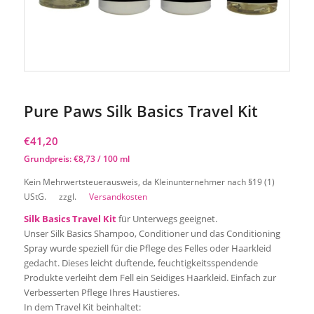
Pure Paws Silk Basics Travel Kit
€
41,20
Grundpreis:
€
8,73
/
100
ml
Kein Mehrwertsteuerausweis, da Kleinunternehmer nach §19 (1)
UStG.
zzgl.
Versandkosten
Silk Basics Travel Kit
für Unterwegs geeignet.
Unser Silk Basics Shampoo, Conditioner und das Conditioning
Spray wurde speziell für die Pflege des Felles oder Haarkleid
gedacht. Dieses leicht duftende, feuchtigkeitsspendende
Produkte verleiht dem Fell ein Seidiges Haarkleid. Einfach zur
Verbesserten Pflege Ihres Haustieres.
In dem Travel Kit beinhaltet: