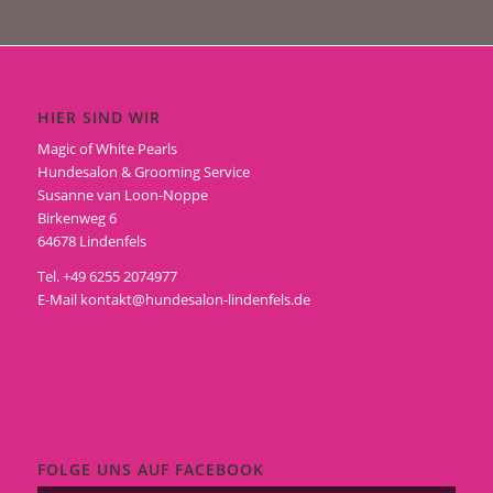
HIER SIND WIR
Magic of White Pearls
Hundesalon & Grooming Service
Susanne van Loon-Noppe
Birkenweg 6
64678 Lindenfels
Tel. +49 6255 2074977
E-Mail
kontakt@hundesalon-lindenfels.de
FOLGE UNS AUF FACEBOOK