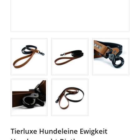
Tierluxe Hundeleine Ewigkeit